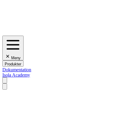
Meny
Produkter
Dokumentation
Isola Academy