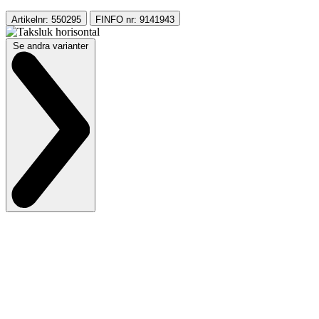
Artikelnr: 550295
FINFO nr: 9141943
Se andra varianter