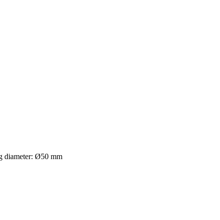
g diameter: Ø50 mm