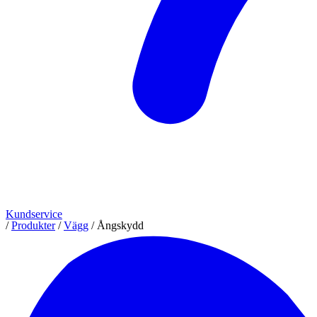
Kundservice
/
Produkter
/
Vägg
/
Ångskydd