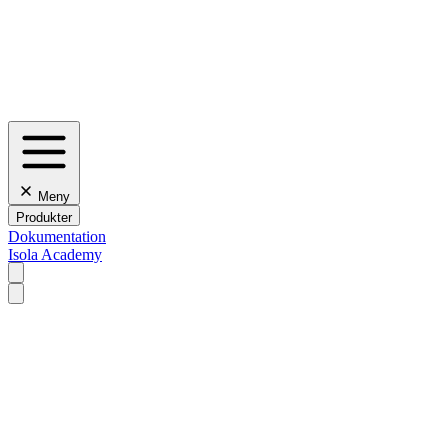
Meny
Produkter
Dokumentation
Isola Academy