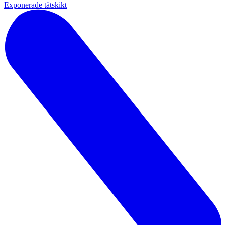
Exponerade tätskikt