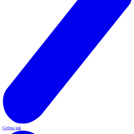
Gröna tak