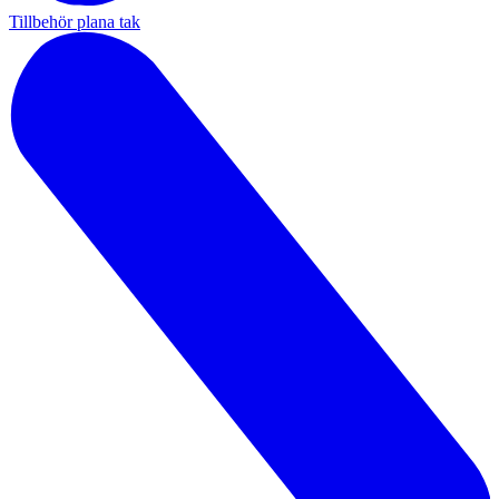
Tillbehör plana tak