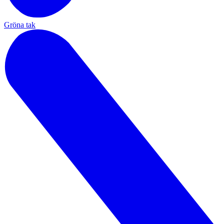
Gröna tak