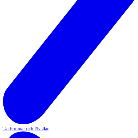
Takbrunnar och lövsilar