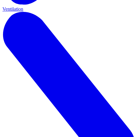
Ventilation