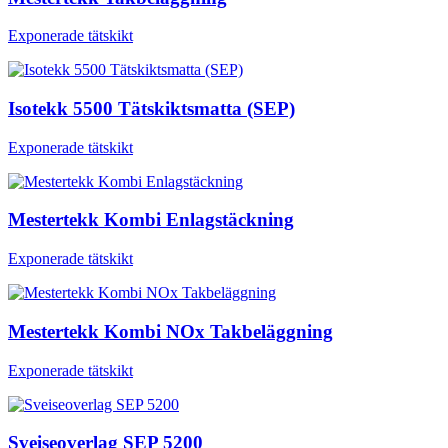
Exponerade tätskikt
Isotekk 5500 Tätskiktsmatta (SEP)
Exponerade tätskikt
Mestertekk Kombi Enlagstäckning
Exponerade tätskikt
Mestertekk Kombi NOx Takbeläggning
Exponerade tätskikt
Sveiseoverlag SEP 5200