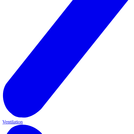
Ventilation