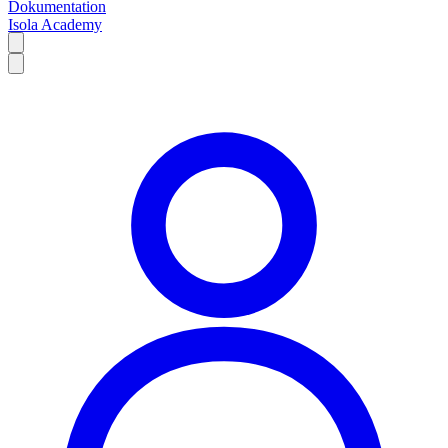
Dokumentation
Isola Academy