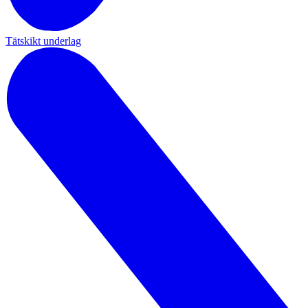
Tätskikt underlag