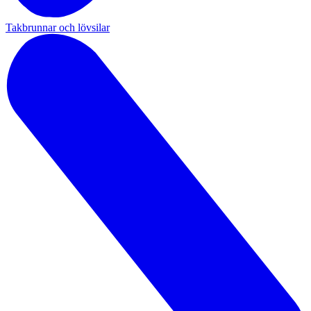
Takbrunnar och lövsilar