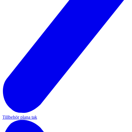
Tillbehör plana tak