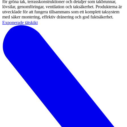
för gröna tak, terrasskonstruktioner och detaljer som takbrunnar,
lövsilar, genomföringar, ventilation och taksäkerhet. Produkterna är
utvecklade för att fungera tillsammans som ett komplett taksystem
med säker montering, effektiv dränering och god fuktsäkerhet.
Exponerade tätskikt