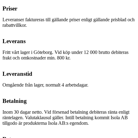
Priser
Leveranser faktureras till gällande priser enligt gällande prisblad och
rabattvillkor.
Leverans
Fritt vårt lager i Göteborg. Vid köp under 12 000 brutto debiteras
frakt och omkostnader min. 800 kr.
Leveranstid
Omgående från lager, normalt 4 arbetsdagar.
Betalning
Inom 30 dagar netto. Vid försenad betalning debiteras ränta enligt
räntelagen. Valutaklausul gäller. Intill betalning kommit Isola AB
tillgodo är produkterna Isola AB:s egendom.