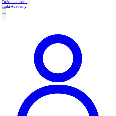
Dokumentation
Isola Academy