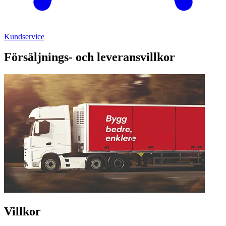
Kundservice
Försäljnings- och leveransvillkor
Villkor