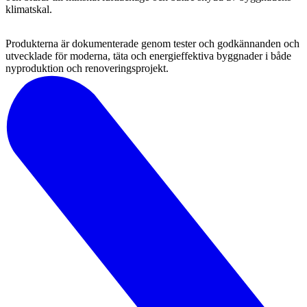
klimatskal.
Produkterna är dokumenterade genom tester och godkännanden och
utvecklade för moderna, täta och energieffektiva byggnader i både
nyproduktion och renoveringsprojekt.