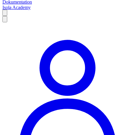
Dokumentation
Isola Academy