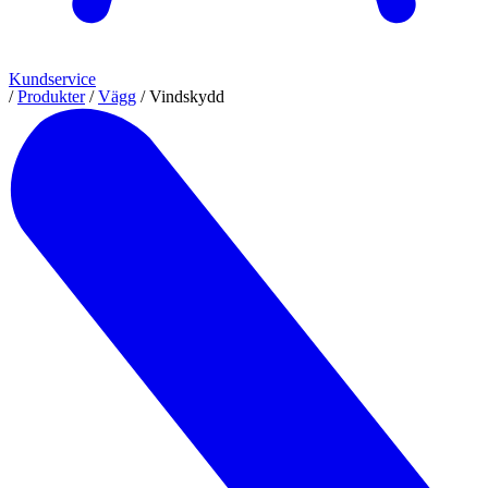
Kundservice
/
Produkter
/
Vägg
/
Vindskydd