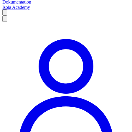
Dokumentation
Isola Academy