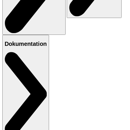
Dokumentation