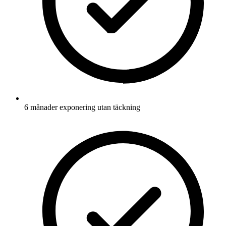
6 månader exponering utan täckning