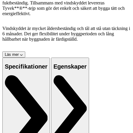
fuktbeständig. Tillsammans med vindskyddet levereras
Tyvek**®**-tejp som gör det enkelt och säkert att bygga tätt och
energieffektivt.
Vindskyddet är mycket åldersbeständig och tål att stå utan täckning i
6 månader. Det ger flexibilitet under byggperioden och lång
hållbarhet när byggnaden är färdigställd.
Läs mer
Specifikationer
Egenskaper