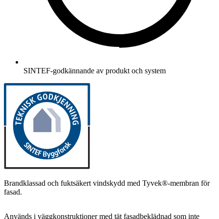
SINTEF-godkännande av produkt och system
Brandklassad och fuktsäkert vindskydd med Tyvek®-membran för
fasad.
Används i väggkonstruktioner med tät fasadbeklädnad som inte