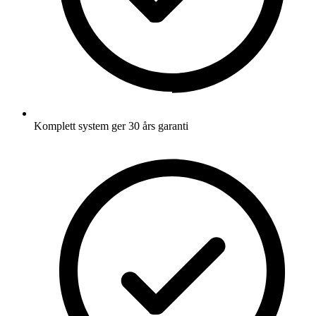
Komplett system ger 30 års garanti