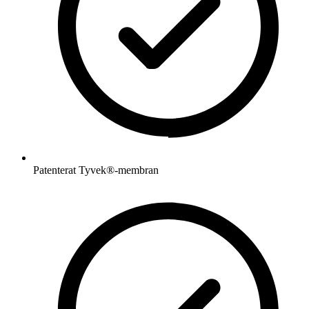
Patenterat Tyvek®-membran