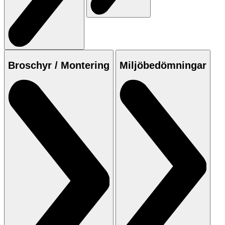
Broschyr / Montering
Miljöbedömningar