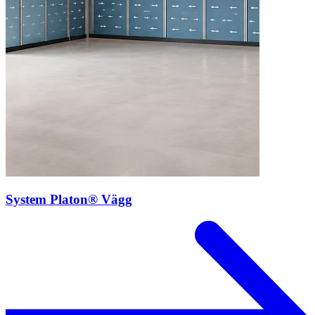
System Platon® Vägg