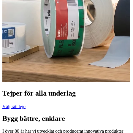
Tejper för alla underlag
Välj rätt tejp
Bygg bättre, enklare
I över 80 år har vi utvecklat och producerat innovativa produkter