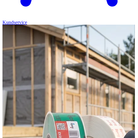
Kundservice