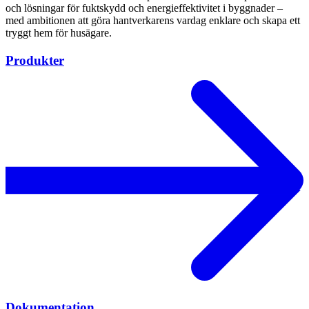
och lösningar för fuktskydd och energieffektivitet i byggnader –
med ambitionen att göra hantverkarens vardag enklare och skapa ett
tryggt hem för husägare.
Produkter
Dokumentation