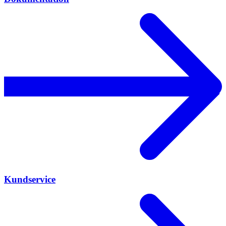
Kundservice