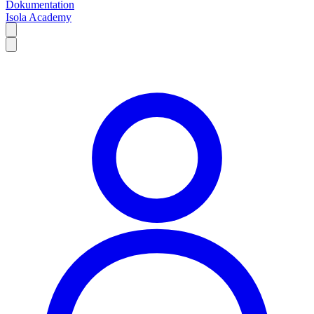
Dokumentation
Isola Academy