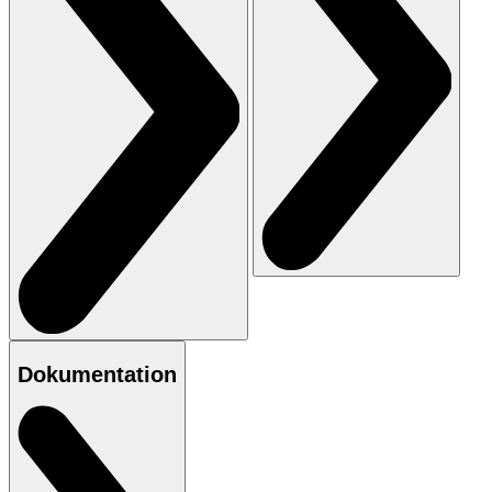
Dokumentation