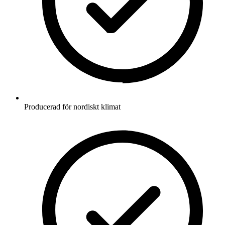
Producerad för nordiskt klimat