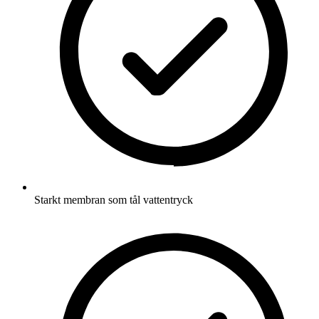
Starkt membran som tål vattentryck