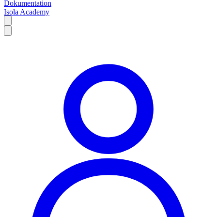
Dokumentation
Isola Academy