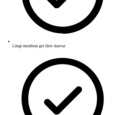
Långt membran ger färre skarvar