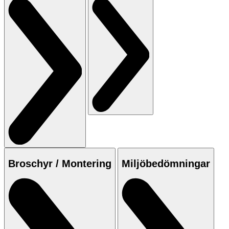
Broschyr / Montering
Miljöbedömningar