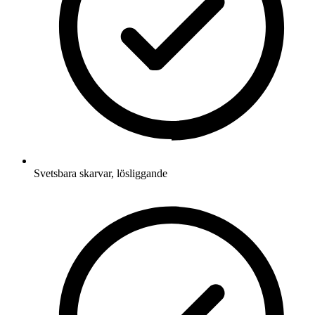
Svetsbara skarvar, lösliggande