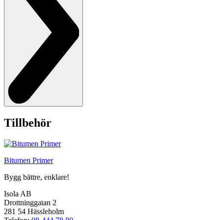
Tillbehör
Bitumen Primer
Bygg bättre, enklare!
Isola AB
Drottninggatan 2
281 54 Hässleholm