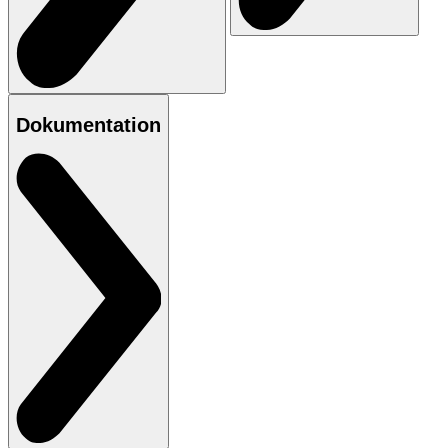
Dokumentation