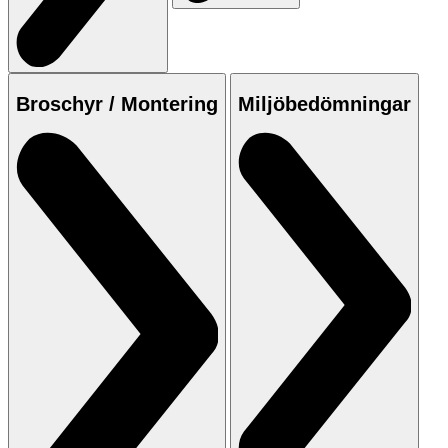
Broschyr / Montering
Miljöbedömningar