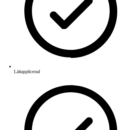
Lättapplicerad