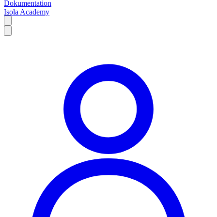
Dokumentation
Isola Academy