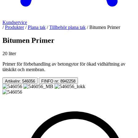
Kundservice
/
Produkter
/
Plana tak
/
Tillbehör plana tak
/
Bitumen Primer
Bitumen Primer
20 liter
Primer för förbehandling av betongytor för ökad vidhäftning av
tätskikt och membran.
Artikelnr: 546056
FINFO nr: 8942258