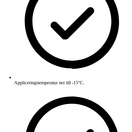
Appliceringstemperatur ner till -15°C.