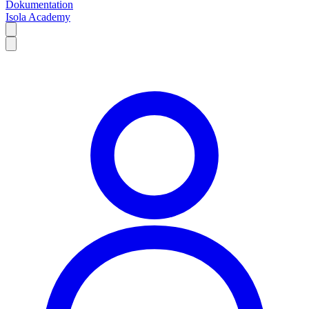
Dokumentation
Isola Academy