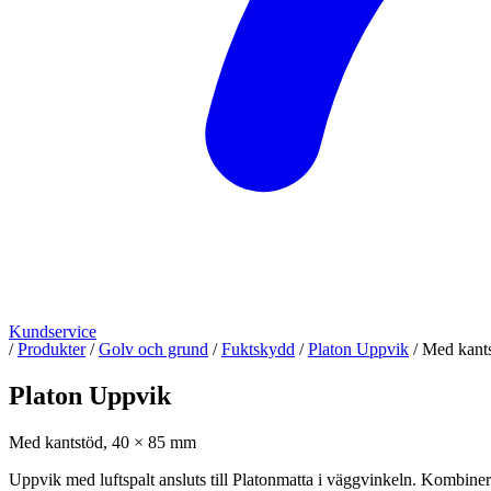
Kundservice
/
Produkter
/
Golv och grund
/
Fuktskydd
/
Platon Uppvik
/
Med kant
Platon Uppvik
Med kantstöd, 40 × 85 mm
Uppvik med luftspalt ansluts till Platonmatta i väggvinkeln. Kombiner