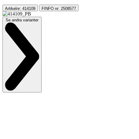
Artikelnr: 414109
FINFO nr: 2508577
Se andra varianter