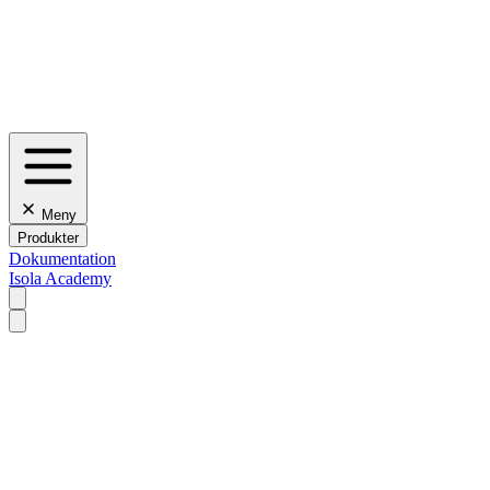
Meny
Produkter
Dokumentation
Isola Academy