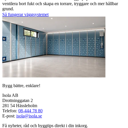
ventilera bort fukt och skapa en torrare, tryggare och mer hållbar
grund.
Så fungerar väggsystemet
Bygg bättre, enklare!
Isola AB
Drottninggatan 2
281 54 Hässleholm
Telefon:
08-444 78 80
E-post:
isola@isola.se
Få nyheter, råd och byggtips direkt i din inkorg.