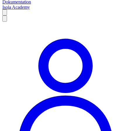
Dokumentation
Isola Academy