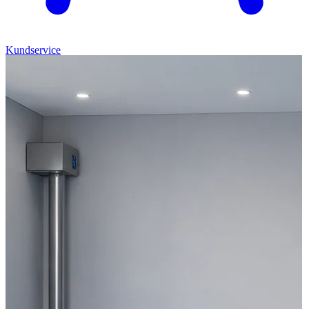
Kundservice