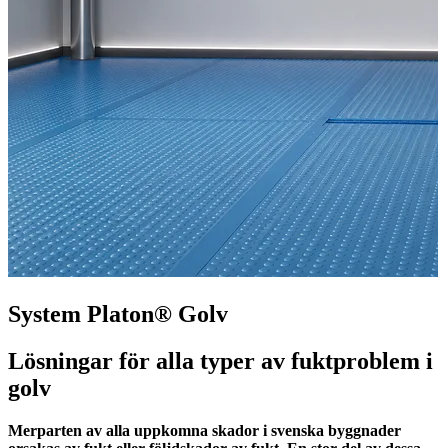
System Platon® Golv
Lösningar för alla typer av fuktproblem i
golv
Merparten av alla uppkomna skador i svenska byggnader