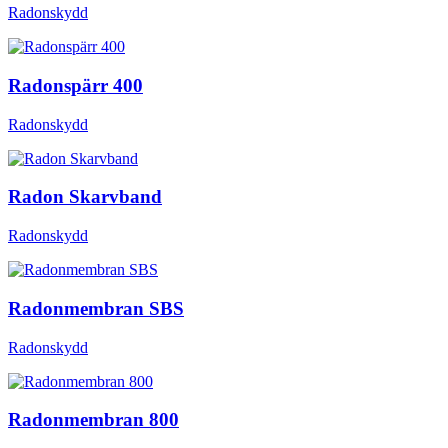
Radonskydd
Radonspärr 400
Radonskydd
Radon Skarvband
Radonskydd
Radonmembran SBS
Radonskydd
Radonmembran 800