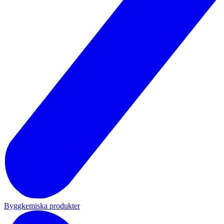
Byggkemiska produkter