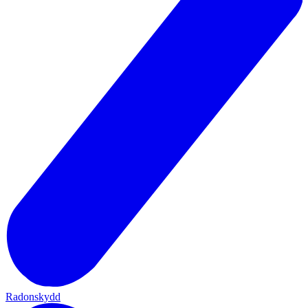
Radonskydd