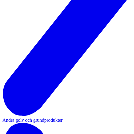
Andra golv och grundprodukter