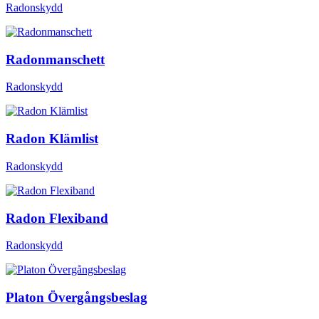
Radonskydd
Radonmanschett
Radonskydd
Radon Klämlist
Radonskydd
Radon Flexiband
Radonskydd
Platon Övergångsbeslag