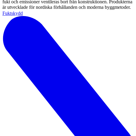
fukt och emissioner ventileras bort från konstruktionen. Produkterna
är utvecklade för nordiska förhållanden och moderna byggmetoder.
Fuktskydd