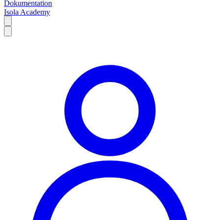
Dokumentation
Isola Academy