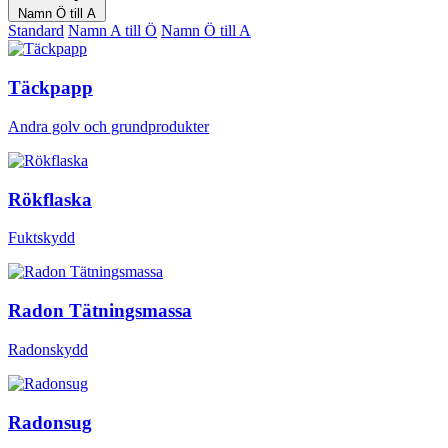
Namn Ö till A
Standard
Namn A till Ö
Namn Ö till A
Täckpapp
Andra golv och grundprodukter
Rökflaska
Fuktskydd
Radon Tätningsmassa
Radonskydd
Radonsug