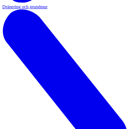
Dränering och grundmur