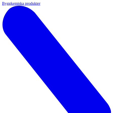
Byggkemiska produkter